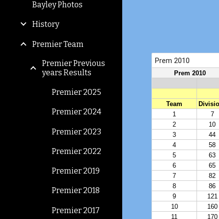
Bayley Photos
History
Premier Team
Premier Previous
years Results
Premier 2025
Premier 2024
Premier 2023
Premier 2022
Premier 2019
Premier 2018
Premier 2017