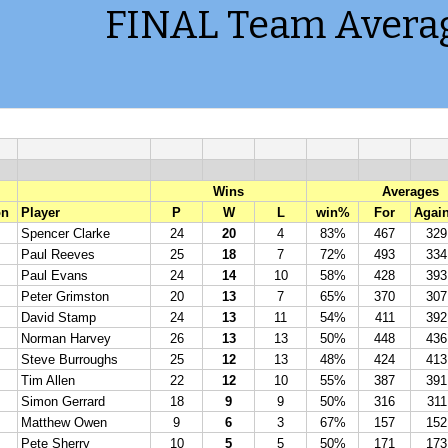
FINAL Team Avera