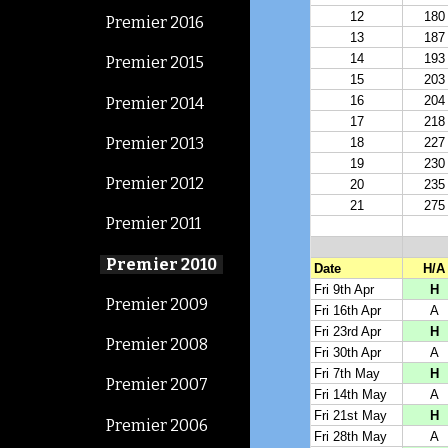
Premier 2016
Premier 2015
Premier 2014
Premier 2013
Premier 2012
Premier 2011
Premier 2010
Premier 2009
Premier 2008
Premier 2007
Premier 2006